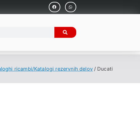
loghi ricambi/Katalogi rezervnih delov
Ducati