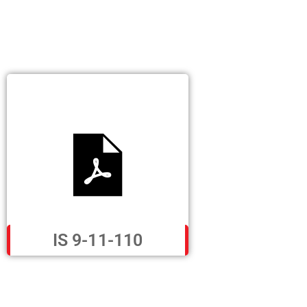
IS 9-11-110