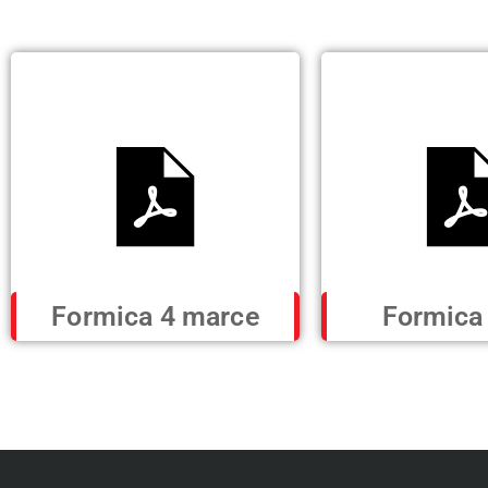
Formica 4 marce
Formica